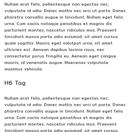
Nullam erat felis, pellentesque non egestas nec,
vulputate id odio. Donec mattis nec orci ut porta. Donec
pharetra convallis augue in tincidunt. Nullam eget felis
urna. Cum sociis natoque penatibus et magnis dis
parturient montes, nascetur ridiculus mus. Praesent
tincidunt massa porta odio euismod, sit amet cursus
quam sagittis. Mauris eget volutpat urna, sit amet
ultricies est. Aenean dapibus lacinia risus, nec
consectetur purus fringilla eu. Aenean eget congue
mauris, id venenatis augue. Maecenas vulputate
maximus vehicula.
H6 Tag
Nullam erat felis, pellentesque non egestas nec,
vulputate id odio. Donec mattis nec orci ut porta. Donec
pharetra convallis augue in tincidunt. Nullam eget felis
urna. Cum sociis natoque penatibus et magnis dis
parturient montes, nascetur ridiculus mus. Praesent
tincidunt massa porta odio euismod, sit amet cursus