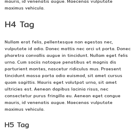
mauris, id venenatis augue. Maecenas vulputate
maximus vehicula.
H4 Tag
Nullam erat felis, pellentesque non egestas nec,
vulputate id odio. Donec mattis nec orci ut porta. Donec
pharetra convallis augue in tincidunt. Nullam eget felis
urna. Cum sociis natoque penatibus et magnis dis
parturient montes, nascetur ridiculus mus. Praesent
tincidunt massa porta odio euismod, sit amet cursus
quam sagittis. Mauris eget volutpat urna, sit amet
ultricies est. Aenean dapibus lacinia risus, nec
consectetur purus fringilla eu. Aenean eget congue
mauris, id venenatis augue. Maecenas vulputate
maximus vehicula.
H5 Tag